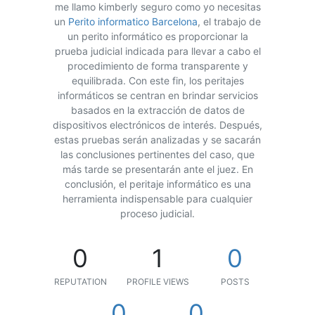
me llamo kimberly seguro como yo necesitas
un
Perito informatico Barcelona
, el trabajo de
un perito informático es proporcionar la
prueba judicial indicada para llevar a cabo el
procedimiento de forma transparente y
equilibrada. Con este fin, los peritajes
informáticos se centran en brindar servicios
basados en la extracción de datos de
dispositivos electrónicos de interés. Después,
estas pruebas serán analizadas y se sacarán
las conclusiones pertinentes del caso, que
más tarde se presentarán ante el juez. En
conclusión, el peritaje informático es una
herramienta indispensable para cualquier
proceso judicial.
0
1
0
REPUTATION
PROFILE VIEWS
POSTS
0
0