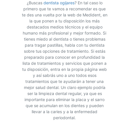
¿Buscas
dentista ogijares
? En tal caso lo
primero que te vamos a recomendar es que
te des una vuelta por la web de Medident, en
la que ponen a tu disposición los más
destacados medios técnicos y el equipo
humano más profesional y mejor formado. Si
tienes miedo al dentista o tienes problemas
para tragar pastillas, habla con tu dentista
sobre tus opciones de tratamiento. Si estás
preparado para conocer en profundidad la
lista de tratamientos y servicios que ponen a
tu disposición, entra en la propia página web
y así sabrás uno a uno todos esos
tratamientos que te ayudarán a tener una
mejor salud dental. Un claro ejemplo podría
ser la limpieza dental regular, ya que es
importante para eliminar la placa y el sarro
que se acumulan en los dientes y pueden
llevar a la caries y a la enfermedad
periodontal.