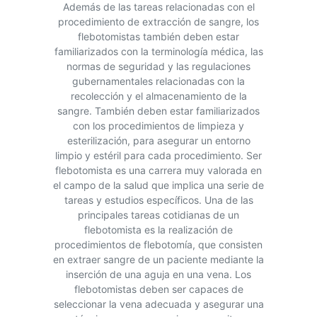
Además de las tareas relacionadas con el
procedimiento de extracción de sangre, los
flebotomistas también deben estar
familiarizados con la terminología médica, las
normas de seguridad y las regulaciones
gubernamentales relacionadas con la
recolección y el almacenamiento de la
sangre. También deben estar familiarizados
con los procedimientos de limpieza y
esterilización, para asegurar un entorno
limpio y estéril para cada procedimiento. Ser
flebotomista es una carrera muy valorada en
el campo de la salud que implica una serie de
tareas y estudios específicos. Una de las
principales tareas cotidianas de un
flebotomista es la realización de
procedimientos de flebotomía, que consisten
en extraer sangre de un paciente mediante la
inserción de una aguja en una vena. Los
flebotomistas deben ser capaces de
seleccionar la vena adecuada y asegurar una