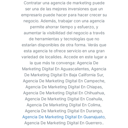
Contratar una agencia de marketing puede
ser una de las mejores inversiones que un
empresario puede hacer para hacer crecer su
negocio. Además, trabajar con una agencia
permite ahorrar tiempo y esfuerzo, y
aumentar la visibilidad del negocio a través
de herramientas y tecnologías que no
estarían disponibles de otra forma. Verás que
esta agencia te ofrece servicio en una gran
variedad de localides. Accede en este lugar a
la que más te convenga: Agencia De
Marketing Digital En Aguascalientes, Agencia
De Marketing Digital En Baja California Sur,
Agencia De Marketing Digital En Campeche,
Agencia De Marketing Digital En Chiapas,
Agencia De Marketing Digital En Chihuahua,
Agencia De Marketing Digital En Coahuila,
Agencia De Marketing Digital En Colima,
Agencia De Marketing Digital En Durango,
Agencia De Marketing Digital En Guanajuato
,
Agencia De Marketing Digital En Guerrero..