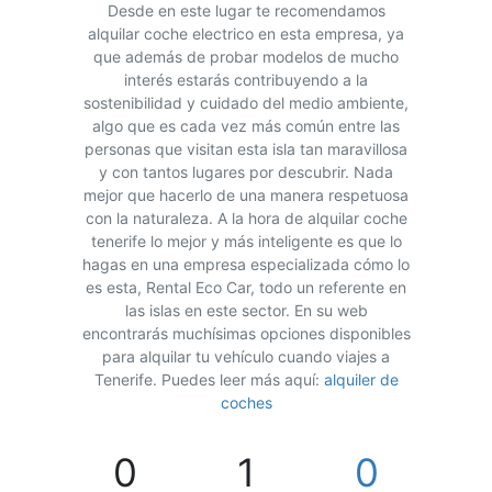
Desde en este lugar te recomendamos
alquilar coche electrico en esta empresa, ya
que además de probar modelos de mucho
interés estarás contribuyendo a la
sostenibilidad y cuidado del medio ambiente,
algo que es cada vez más común entre las
personas que visitan esta isla tan maravillosa
y con tantos lugares por descubrir. Nada
mejor que hacerlo de una manera respetuosa
con la naturaleza. A la hora de alquilar coche
tenerife lo mejor y más inteligente es que lo
hagas en una empresa especializada cómo lo
es esta, Rental Eco Car, todo un referente en
las islas en este sector. En su web
encontrarás muchísimas opciones disponibles
para alquilar tu vehículo cuando viajes a
Tenerife. Puedes leer más aquí:
alquiler de
coches
0
1
0