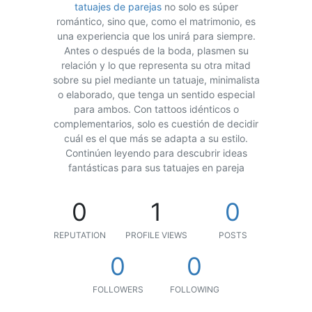
tatuajes de parejas
no solo es súper
romántico, sino que, como el matrimonio, es
una experiencia que los unirá para siempre.
Antes o después de la boda, plasmen su
relación y lo que representa su otra mitad
sobre su piel mediante un tatuaje, minimalista
o elaborado, que tenga un sentido especial
para ambos. Con tattoos idénticos o
complementarios, solo es cuestión de decidir
cuál es el que más se adapta a su estilo.
Continúen leyendo para descubrir ideas
fantásticas para sus tatuajes en pareja
0
1
0
REPUTATION
PROFILE VIEWS
POSTS
0
0
FOLLOWERS
FOLLOWING