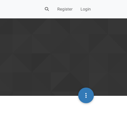
Register
Login