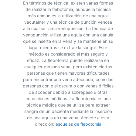
En términos de técnica, existen varias formas
de realizar la flebotomía, aunque la técnica
más común es la utilización de una aguja
vacutainer y una técnica de punción venosa
a la cual se llama venopunción. La técnica de
venopunción utiliza una aguja con una cánula
que se inserta en la vena y se mantiene en su
lugar mientras se extrae la sangre. Este
método es considerado el más seguro y
eficaz. La flebotomía puede realizarse en
cualquier persona sana, pero existen ciertas
personas que tienen mayores dificultades
para encontrar una vena adecuada, como las
personas con piel oscura o con venas difíciles
de acceder debido a sobrepeso u otras
condiciones médicas. La flebotomía es una
técnica médica que se utiliza para extraer
sangre de un paciente mediante la inserción
de una aguja en una vena. Accede a esta
dirección:
escuelas de flebotomia