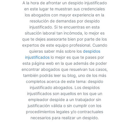
A la hora de afrontar un despido injustificado
en este lugar te muestran sus credenciales
los abogados con mayor experiencia en la
resolución de demandas por despido
injustificado. Si te encuentras en esta
situación laboral tan incómoda, lo mejor es
que te dejes asesorarte bien por parte de los
expertos de este equipo profesional. Cuando
quieras saber más sobre los
despidos
injustificados
lo mejor es que te pases por
esta página web en la que además de poder
encontrar abogados que resuelvan tus casos,
también podrás leer su blog, uno de los más
completos acerca de este tema: despido
injustificado abogados. Los despidos
injustificados son aquellos en los que un
empleador despide a un trabajador sin
justificación válida o sin cumplir con los
procedimientos legales y/o contractuales
necesarios para realizar un despido.