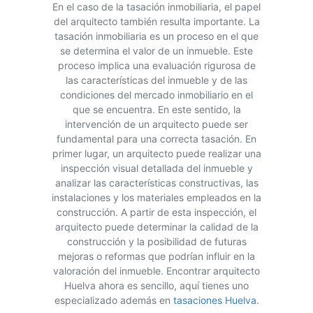
En el caso de la tasación inmobiliaria, el papel
del arquitecto también resulta importante. La
tasación inmobiliaria es un proceso en el que
se determina el valor de un inmueble. Este
proceso implica una evaluación rigurosa de
las características del inmueble y de las
condiciones del mercado inmobiliario en el
que se encuentra. En este sentido, la
intervención de un arquitecto puede ser
fundamental para una correcta tasación. En
primer lugar, un arquitecto puede realizar una
inspección visual detallada del inmueble y
analizar las características constructivas, las
instalaciones y los materiales empleados en la
construcción. A partir de esta inspección, el
arquitecto puede determinar la calidad de la
construcción y la posibilidad de futuras
mejoras o reformas que podrían influir en la
valoración del inmueble. Encontrar arquitecto
Huelva ahora es sencillo, aquí tienes uno
especializado además en
tasaciones Huelva
.