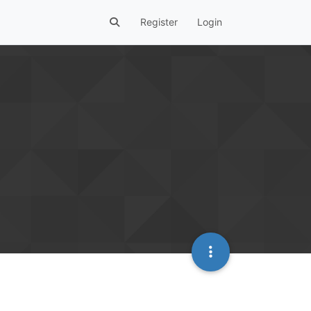
Register
Login